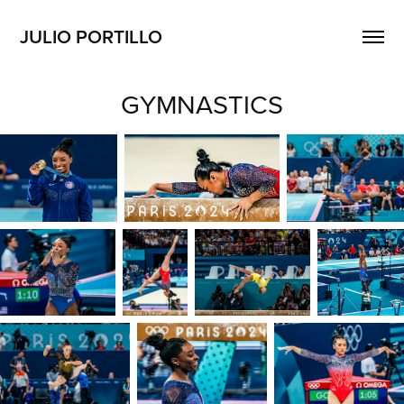
JULIO PORTILLO
GYMNASTICS